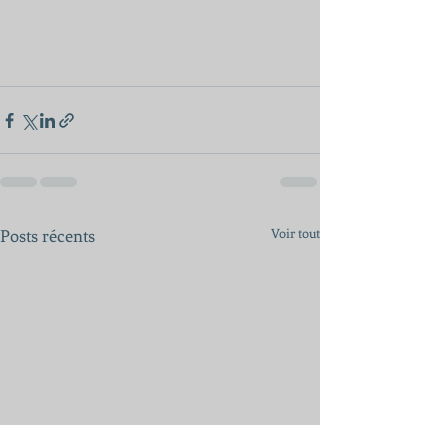
Posts récents
Voir tout