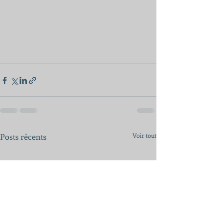
Posts récents
Voir tout