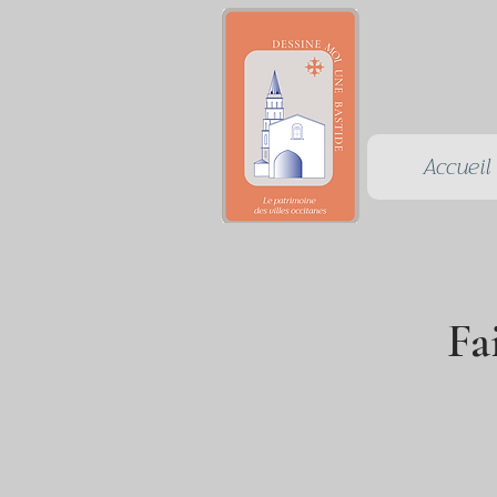
Accueil
Fai