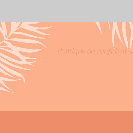
Politique de confidentia